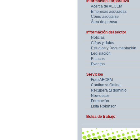
Información corporativa
Acerca de AECEM
Empresas asociadas
Cómo asociarse
Área de prensa
Información del sector
Noticias
Cifras y datos
Estudios y Documentación
Legislación
Enlaces
Eventos
Servicios
Foro AECEM
Confianza Online
Recupera tu dominio
Newsletter
Formación
Lista Robinson
Bolsa de trabajo