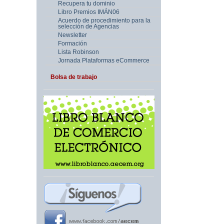
Recupera tu dominio
Libro Premios IMÁN06
Acuerdo de procedimiento para la
selección de Agencias
Newsletter
Formación
Lista Robinson
Jornada Plataformas eCommerce
Bolsa de trabajo